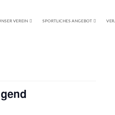
UNSER VEREIN
SPORTLICHES ANGEBOT
VER
ugend