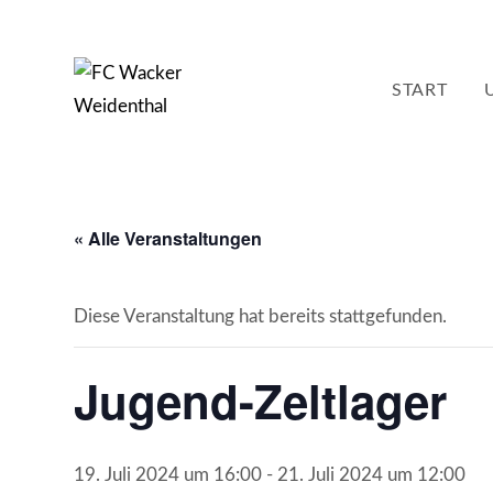
Zum
Inhalt
springen
START
« Alle Veranstaltungen
Diese Veranstaltung hat bereits stattgefunden.
Jugend-Zeltlager
19. Juli 2024 um 16:00
-
21. Juli 2024 um 12:00