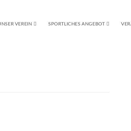
UNSER VEREIN
SPORTLICHES ANGEBOT
VER