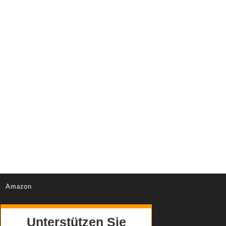
Amazon